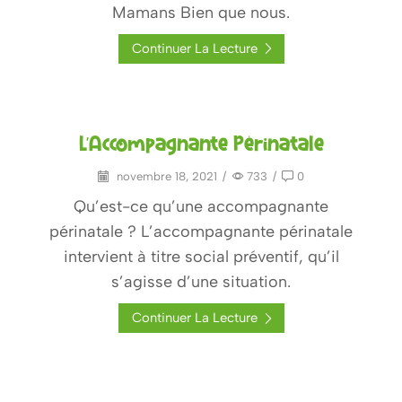
Mamans Bien que nous.
Continuer La Lecture
L’Accompagnante Périnatale
novembre 18, 2021
/
733
/
0
Qu’est-ce qu’une accompagnante
périnatale ? L’accompagnante périnatale
intervient à titre social préventif, qu’il
s’agisse d’une situation.
Continuer La Lecture