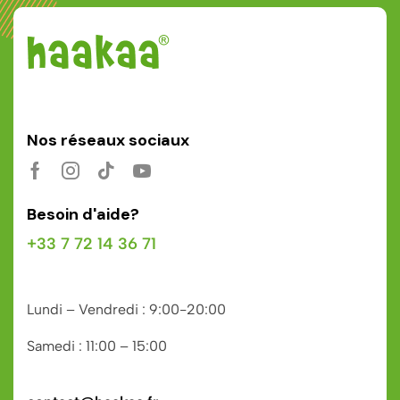
Nos réseaux sociaux
Besoin d'aide?
+33 7 72 14 36 71
Lundi – Vendredi : 9:00-20:00
Samedi : 11:00 – 15:00