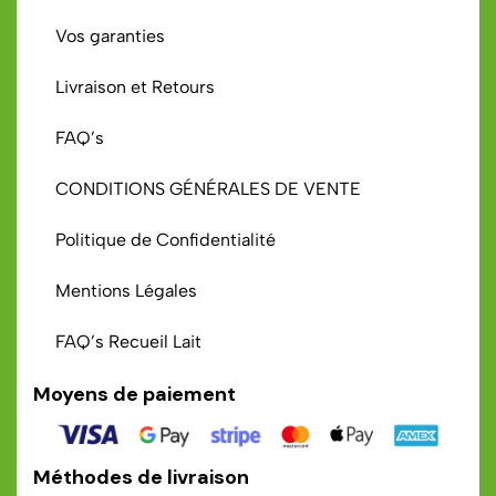
Vos garanties
Livraison et Retours
FAQ’s
CONDITIONS GÉNÉRALES DE VENTE
Politique de Confidentialité
Mentions Légales
FAQ’s Recueil Lait
Moyens de paiement
Méthodes de livraison