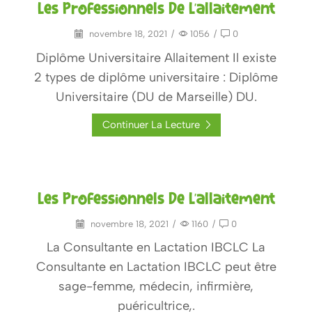
Les Professionnels De L’allaitement
novembre 18, 2021
/
1056
/
0
Diplôme Universitaire Allaitement Il existe
2 types de diplôme universitaire : Diplôme
Universitaire (DU de Marseille) DU.
Continuer La Lecture
Les Professionnels De L’allaitement
novembre 18, 2021
/
1160
/
0
La Consultante en Lactation IBCLC La
Consultante en Lactation IBCLC peut être
sage-femme, médecin, infirmière,
puéricultrice,.