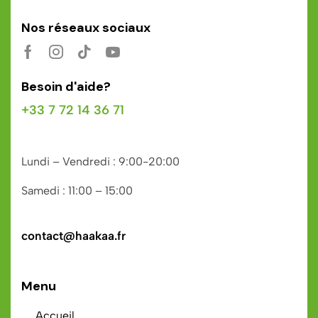
Nos réseaux sociaux
Besoin d'aide?
+33 7 72 14 36 71
Lundi – Vendredi : 9:00-20:00
Samedi : 11:00 – 15:00
contact@haakaa.fr
Menu
Accueil