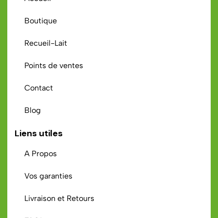
Boutique
Recueil-Lait
Points de ventes
Contact
Blog
Liens utiles
A Propos
Vos garanties
Livraison et Retours