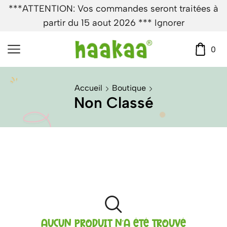
***ATTENTION: Vos commandes seront traitées à
partir du 15 aout 2026 ***
Ignorer
0
Accueil
Boutique
Non Classé
AUCUN PRODUIT N'A ÉTÉ TROUVÉ