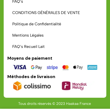
FAQ’s
CONDITIONS GÉNÉRALES DE VENTE
Politique de Confidentialité
Mentions Légales
FAQ’s Recueil Lait
Moyens de paiement
Méthodes de livraison
Tous droits réservés © 2023 Haakaa France