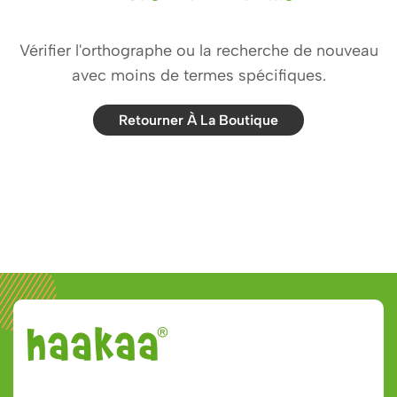
Vérifier l'orthographe ou la recherche de nouveau
avec moins de termes spécifiques.
Retourner À La Boutique