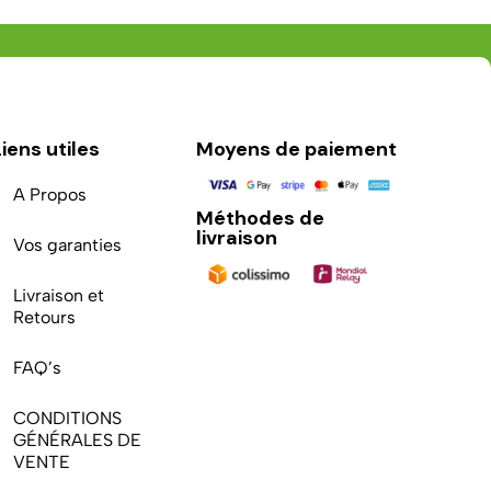
Liens utiles
Moyens de paiement
A Propos
Méthodes de
livraison
Vos garanties
Livraison et
Retours
FAQ’s
CONDITIONS
GÉNÉRALES DE
VENTE