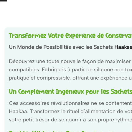
Transformez Votre Expérience de Conservat
Un Monde de Possibilités avec les Sachets
Haaka
Découvrez une toute nouvelle façon de maximiser l
compatibles. Fabriqués à partir de silicone non t
pratique et compressible, offrant une expérience u
Un Complément Ingénieux pour les Sachets
Ces accessoires révolutionnaires ne se contentent 
Haakaa. Transformez le rituel d’alimentation de vo
votre petit trésor de se nourrir à son propre rythm