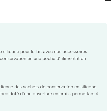
silicone pour le lait avec nos accessoires
e conservation en une poche d’alimentation
tidienne des sachets de conservation en silicone
e bec doté d’une ouverture en croix, permettant à