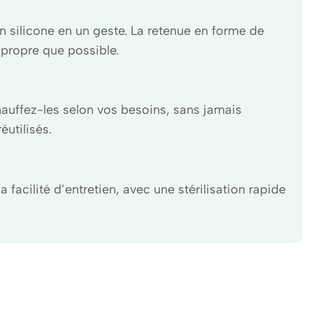
 en silicone en un geste. La retenue en forme de
 propre que possible.
hauffez-les selon vos besoins, sans jamais
éutilisés.
facilité d’entretien, avec une stérilisation rapide