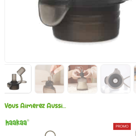
Vous Aimerez Aussi...
PROMO