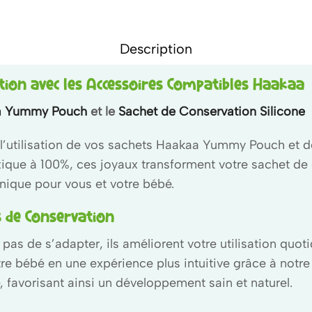
Description
ion avec les Accessoires Compatibles Haakaa
a Yummy Pouch
et le
Sachet de Conservation Silicone
’utilisation de vos sachets Haakaa Yummy Pouch et de 
oxique à 100%, ces joyaux transforment votre sachet d
nique pour vous et votre bébé.
 de Conservation
pas de s’adapter, ils améliorent votre utilisation quo
tre bébé en une expérience plus intuitive grâce à notr
e, favorisant ainsi un développement sain et naturel.