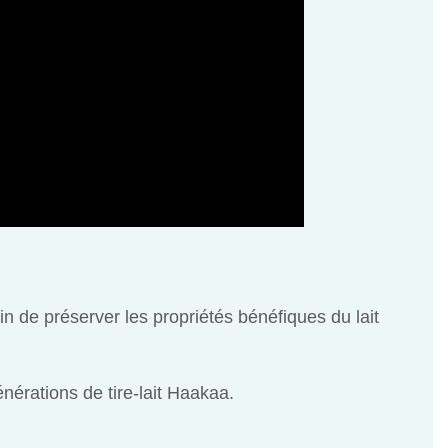
n de préserver les propriétés bénéfiques du lait
nérations de tire-lait Haakaa.