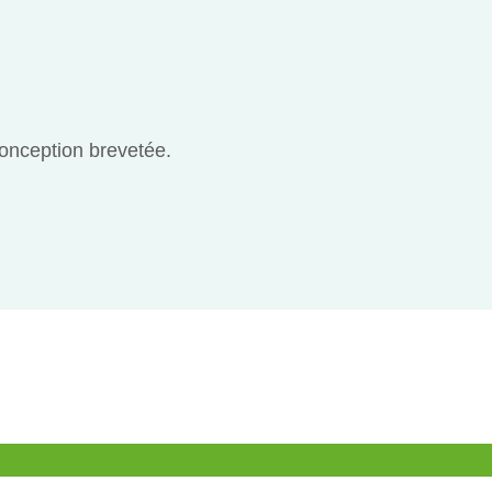
onception brevetée.