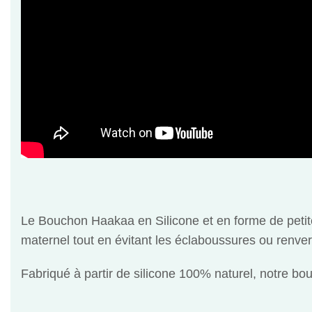
Le Bouchon Haakaa en Silicone et en forme de petite 
maternel tout en évitant les éclaboussures ou renve
Fabriqué à partir de silicone 100% naturel, notre bo