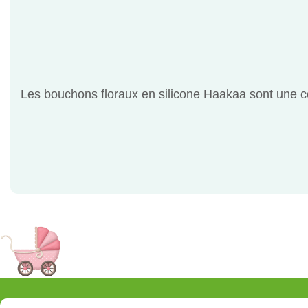
Les bouchons floraux en silicone Haakaa sont une c