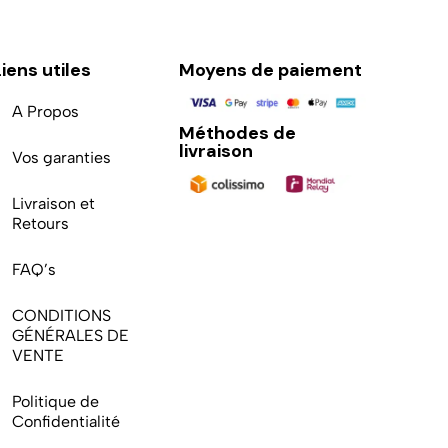
Liens utiles
Moyens de paiement
A Propos
Méthodes de
livraison
Vos garanties
Livraison et
Retours
FAQ’s
CONDITIONS
GÉNÉRALES DE
VENTE
Politique de
Confidentialité