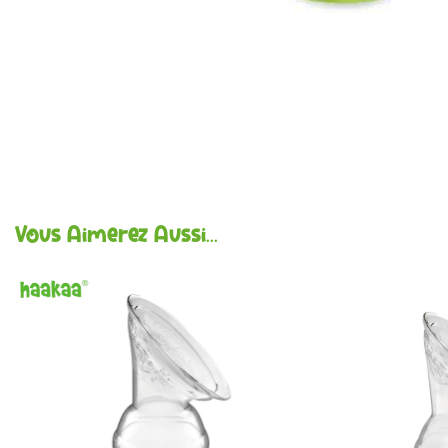
Vous Aimerez Aussi...