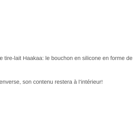
re tire-lait Haakaa: le bouchon en silicone en forme de
renverse, son contenu restera à l’intérieur!