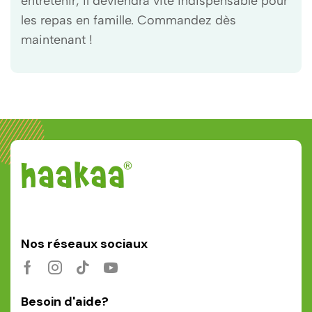
entretenir, il deviendra vite indispensable pour
les repas en famille. Commandez dès
maintenant !
Nos réseaux sociaux
Besoin d'aide?