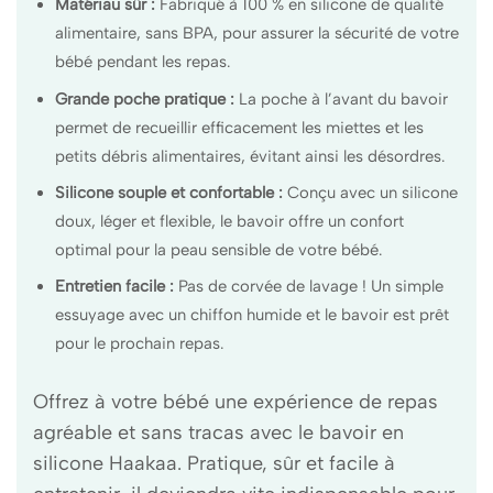
Matériau sûr :
Fabriqué à 100 % en silicone de qualité
alimentaire, sans BPA, pour assurer la sécurité de votre
bébé pendant les repas.
Grande poche pratique :
La poche à l’avant du bavoir
permet de recueillir efficacement les miettes et les
petits débris alimentaires, évitant ainsi les désordres.
Silicone souple et confortable :
Conçu avec un silicone
doux, léger et flexible, le bavoir offre un confort
optimal pour la peau sensible de votre bébé.
Entretien facile :
Pas de corvée de lavage ! Un simple
essuyage avec un chiffon humide et le bavoir est prêt
pour le prochain repas.
Offrez à votre bébé une expérience de repas
agréable et sans tracas avec le bavoir en
silicone Haakaa. Pratique, sûr et facile à