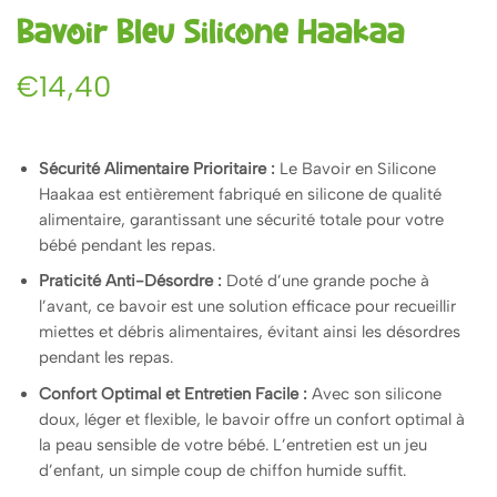
Bavoir Bleu Silicone Haakaa
€
14,40
Sécurité Alimentaire Prioritaire :
Le Bavoir en Silicone
Haakaa est entièrement fabriqué en silicone de qualité
alimentaire, garantissant une sécurité totale pour votre
bébé pendant les repas.
Praticité Anti-Désordre :
Doté d’une grande poche à
l’avant, ce bavoir est une solution efficace pour recueillir
miettes et débris alimentaires, évitant ainsi les désordres
pendant les repas.
Confort Optimal et Entretien Facile :
Avec son silicone
doux, léger et flexible, le bavoir offre un confort optimal à
la peau sensible de votre bébé. L’entretien est un jeu
d’enfant, un simple coup de chiffon humide suffit.