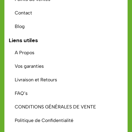
Contact
Blog
Liens utiles
A Propos
Vos garanties
Livraison et Retours
FAQ’s
CONDITIONS GÉNÉRALES DE VENTE
Politique de Confidentialité