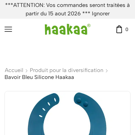
***ATTENTION: Vos commandes seront traitées à
partir du 15 aout 2026 ***
Ignorer
0
Accueil
Produit pour la diversification
Bavoir Bleu Silicone Haakaa