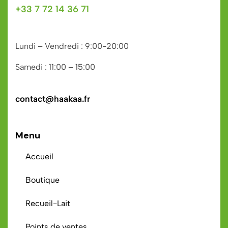
+33 7 72 14 36 71
Lundi – Vendredi : 9:00-20:00
Samedi : 11:00 – 15:00
contact@haakaa.fr
Menu
Accueil
Boutique
Recueil-Lait
Points de ventes