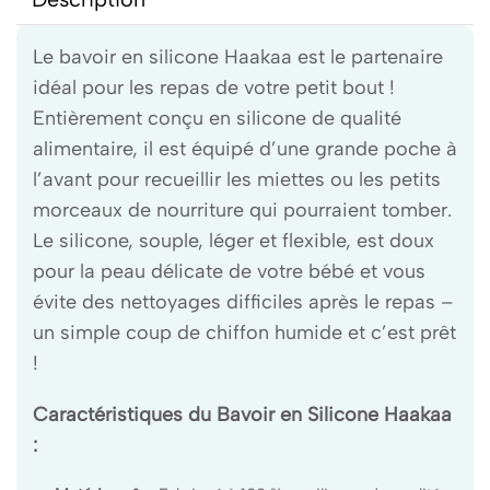
Le bavoir en silicone Haakaa est le partenaire
idéal pour les repas de votre petit bout !
Entièrement conçu en silicone de qualité
alimentaire, il est équipé d’une grande poche à
l’avant pour recueillir les miettes ou les petits
morceaux de nourriture qui pourraient tomber.
Le silicone, souple, léger et flexible, est doux
pour la peau délicate de votre bébé et vous
évite des nettoyages difficiles après le repas –
un simple coup de chiffon humide et c’est prêt
!
Caractéristiques du Bavoir en Silicone Haakaa
: