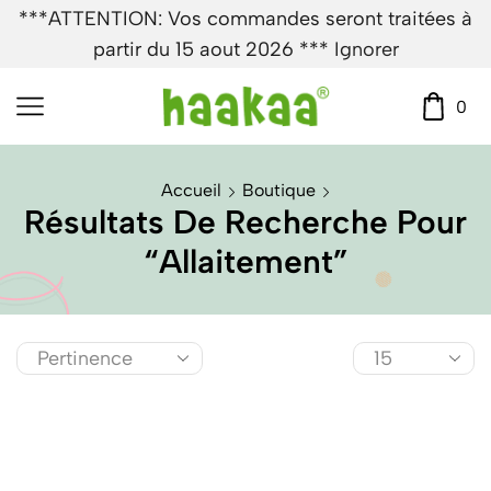
***ATTENTION: Vos commandes seront traitées à
partir du 15 aout 2026 ***
Ignorer
0
Accueil
Boutique
Résultats De Recherche Pour
“allaitement”