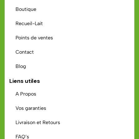
Boutique
Recueil-Lait
Points de ventes
Contact
Blog
Liens utiles
A Propos
Vos garanties
Livraison et Retours
FAQ’s