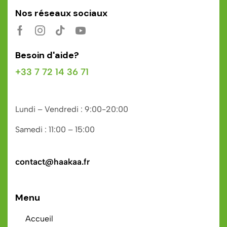
Nos réseaux sociaux
Besoin d'aide?
+33 7 72 14 36 71
Lundi – Vendredi : 9:00-20:00
Samedi : 11:00 – 15:00
contact@haakaa.fr
Menu
Accueil