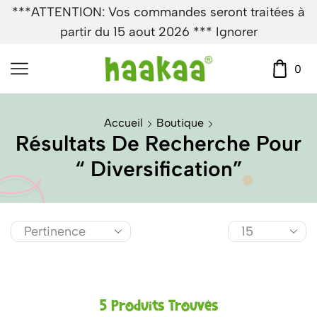
***ATTENTION: Vos commandes seront traitées à
partir du 15 aout 2026 ***
Ignorer
0
Accueil
Boutique
Résultats De Recherche Pour
“ Diversification”
5
Produits Trouvés