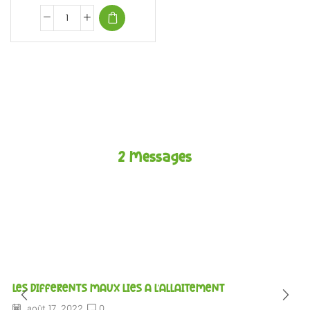
2
Messages
LES DIFFERENTS MAUX LIES A L'ALLAITEMENT
août 17, 2022
0