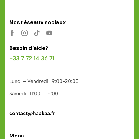
Nos réseaux sociaux
Besoin d'aide?
+33 7 72 14 36 71
Lundi – Vendredi : 9:00-20:00
Samedi : 11:00 – 15:00
contact@haakaa.fr
Menu