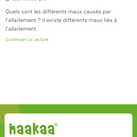
Quels sont les différents maux causés par
l’allaitement ? Il existe différents maux liés à
l’allaitement.
Continuer La Lecture