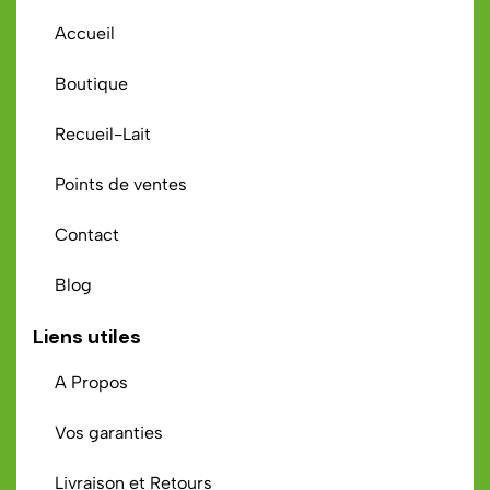
Accueil
Boutique
Recueil-Lait
Points de ventes
Contact
Blog
Liens utiles
A Propos
Vos garanties
Livraison et Retours